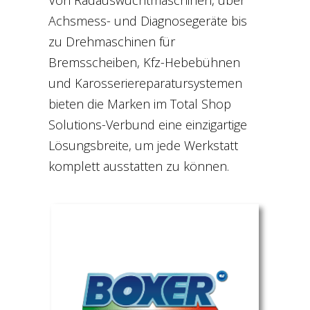
Von Radauswuchtmaschinen, über
Achsmess- und Diagnosegeräte bis
zu Drehmaschinen für
Bremsscheiben, Kfz-Hebebühnen
und Karosseriereparatursystemen
bieten die Marken im Total Shop
Solutions-Verbund eine einzigartige
Lösungsbreite, um jede Werkstatt
komplett ausstatten zu können.