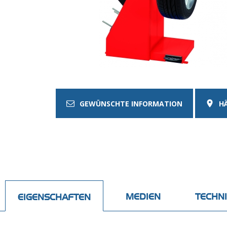
GEWÜNSCHTE INFORMATION
H
MEDIEN
TECHN
EIGENSCHAFTEN