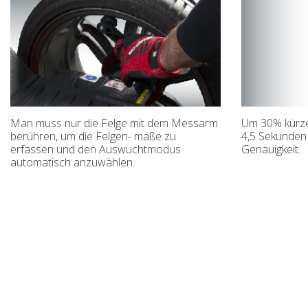
Man muss nur die Felge mit dem Messarm
Um 30% kürzer
berühren, um die Felgen- maße zu
4,5 Sekunden 
erfassen und den Auswuchtmodus
Genauigkeit.
automatisch anzuwählen.